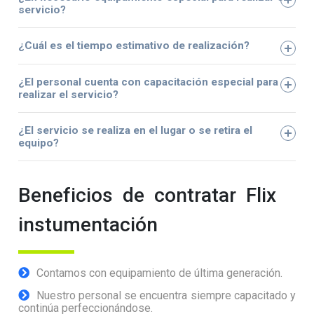
servicio?
¿Cuál es el tiempo estimativo de realización?
¿El personal cuenta con capacitación especial para
realizar el servicio?
¿El servicio se realiza en el lugar o se retira el
equipo?
Beneficios de contratar Flix
instumentación
Contamos con equipamiento de última generación.
Nuestro personal se encuentra siempre capacitado y
continúa perfeccionándose.