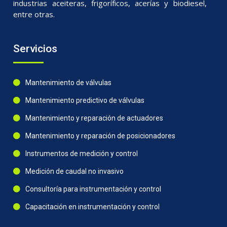
industrias aceiteras, frigoríficos, acerías y biodiesel,
entre otras.
Servicios
Mantenimiento de válvulas
Mantenimiento predictivo de válvulas
Mantenimiento y reparación de actuadores
Mantenimiento y reparación de posicionadores
Instrumentos de medición y control
Medición de caudal no invasivo
Consultoría para instrumentación y control
Capacitación en instrumentación y control