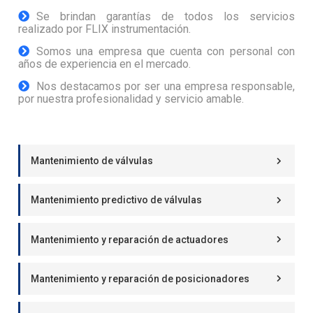
Se brindan garantías de todos los servicios
realizado por FLIX instrumentación.
Somos una empresa que cuenta con personal con
años de experiencia en el mercado.
Nos destacamos por ser una empresa responsable,
por nuestra profesionalidad y servicio amable.
Mantenimiento de válvulas
Mantenimiento predictivo de válvulas
Mantenimiento y reparación de actuadores
Mantenimiento y reparación de posicionadores