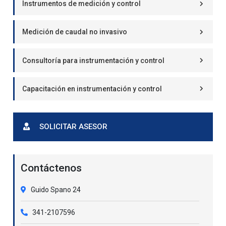
Instrumentos de medición y control
Medición de caudal no invasivo
Consultoría para instrumentación y control
Capacitación en instrumentación y control
SOLICITAR ASESOR
Contáctenos
Guido Spano 24
341-2107596