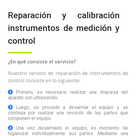
Reparación y calibración
instrumentos de medición y
control
¿En qué consiste el servicio?
Nuestro servicio de reparación de Instrumentos de
control consiste en lo siguiente:
Primero, es necesario realizar una limpieza del
aparato con ultrasonido.
Luego, se procede a desarmar el equipo y se
continúa por realizar una revisión de las partes que
componen el equipo.
Una vez desarmado el equipo, es momento de
higienizar individualmente sus partes. Mediante una