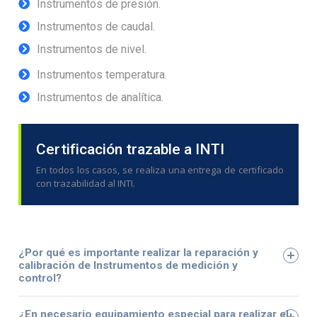
Instrumentos de presión.
Instrumentos de caudal.
Instrumentos de nivel.
Instrumentos temperatura.
Instrumentos de analítica.
Certificación trazable a INTI
En todos los casos, se realiza una entrega de certificado
con trazabilidad al INTI.
¿Por qué es importante realizar la reparación y
calibración de Instrumentos de medición y
control?
¿En necesario equipamiento especial para realizar el