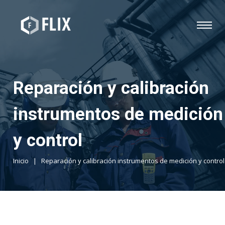
Reparación y calibración
instrumentos de medición
y control
Inicio
|
Reparación y calibración instrumentos de medición y control