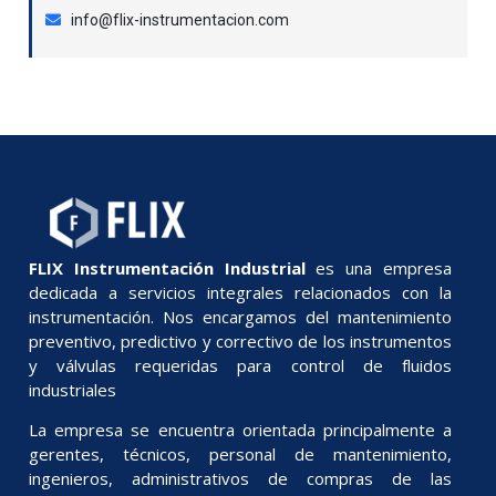
info@flix-instrumentacion.com
FLIX Instrumentación Industrial
es una empresa
dedicada a servicios integrales relacionados con la
instrumentación. Nos encargamos del mantenimiento
preventivo, predictivo y correctivo de los instrumentos
y válvulas requeridas para control de fluidos
industriales
La empresa se encuentra orientada principalmente a
gerentes, técnicos, personal de mantenimiento,
ingenieros, administrativos de compras de las