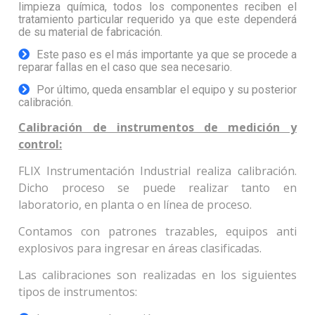
limpieza química, todos los componentes reciben el
tratamiento particular requerido ya que este dependerá
de su material de fabricación.
Este paso es el más importante ya que se procede a
reparar fallas en el caso que sea necesario.
Por último, queda ensamblar el equipo y su posterior
calibración.
Calibración de instrumentos de medición y
control:
FLIX Instrumentación Industrial realiza calibración.
Dicho proceso se puede realizar tanto en
laboratorio, en planta o en línea de proceso.
Contamos con patrones trazables, equipos anti
explosivos para ingresar en áreas clasificadas.
Las calibraciones son realizadas en los siguientes
tipos de instrumentos: