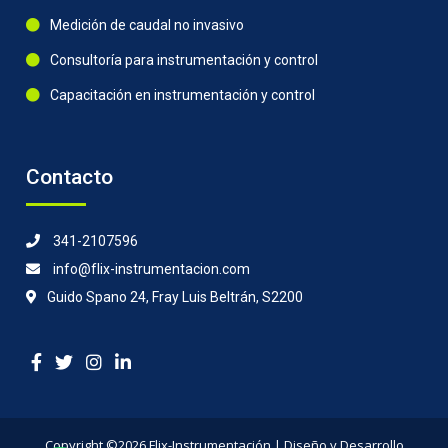
Medición de caudal no invasivo
Consultoría para instrumentación y control
Capacitación en instrumentación y control
Contacto
341-2107596
info@flix-instrumentacion.com
Guido Spano 24, Fray Luis Beltrán, S2200
Copyright ©2026
Flix-Instrumentación
| Diseño y Desarrollo