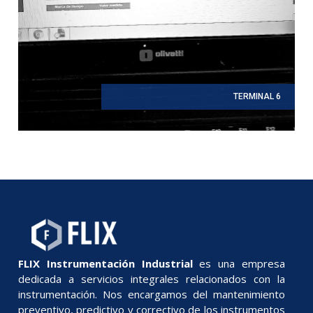
TERMINAL 6
FLIX Instrumentación Industrial
es una empresa
dedicada a servicios integrales relacionados con la
instrumentación. Nos encargamos del mantenimiento
preventivo, predictivo y correctivo de los instrumentos