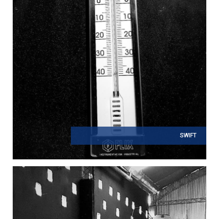
SWIFT