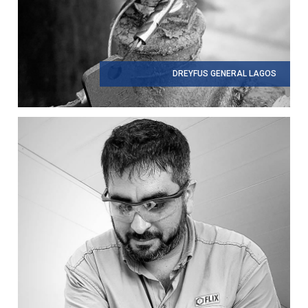
DREYFUS GENERAL LAGOS