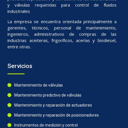
y válvulas requeridas para control de fluidos
industriales
La empresa se encuentra orientada principalmente a
gerentes, técnicos, personal de mantenimiento,
ingenieros, administrativos de compras de las
industrias aceiteras, frigoríficos, acerías y biodiesel,
entre otras.
Servicios
Mantenimiento de válvulas
Mantenimiento predictivo de válvulas
Mantenimiento y reparación de actuadores
Mantenimiento y reparación de posicionadores
Instrumentos de medición y control