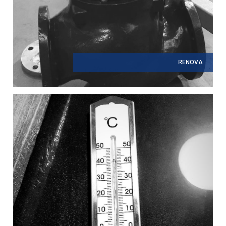
RENOVA