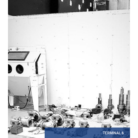
TERMINAL 6