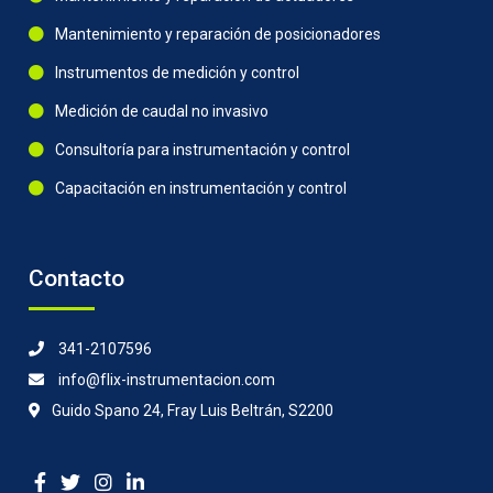
Mantenimiento y reparación de posicionadores
Instrumentos de medición y control
Medición de caudal no invasivo
Consultoría para instrumentación y control
Capacitación en instrumentación y control
Contacto
341-2107596
info@flix-instrumentacion.com
Guido Spano 24, Fray Luis Beltrán, S2200