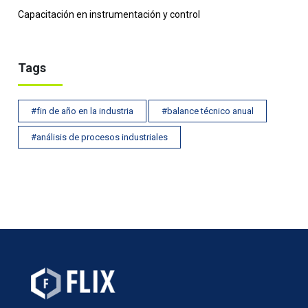
Capacitación en instrumentación y control
Tags
#fin de año en la industria
#balance técnico anual
#análisis de procesos industriales