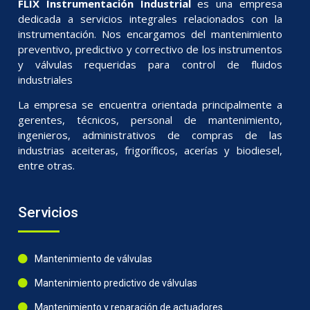
FLIX Instrumentación Industrial
es una empresa
dedicada a servicios integrales relacionados con la
instrumentación. Nos encargamos del mantenimiento
preventivo, predictivo y correctivo de los instrumentos
y válvulas requeridas para control de fluidos
industriales
La empresa se encuentra orientada principalmente a
gerentes, técnicos, personal de mantenimiento,
ingenieros, administrativos de compras de las
industrias aceiteras, frigoríficos, acerías y biodiesel,
entre otras.
Servicios
Mantenimiento de válvulas
Mantenimiento predictivo de válvulas
Mantenimiento y reparación de actuadores