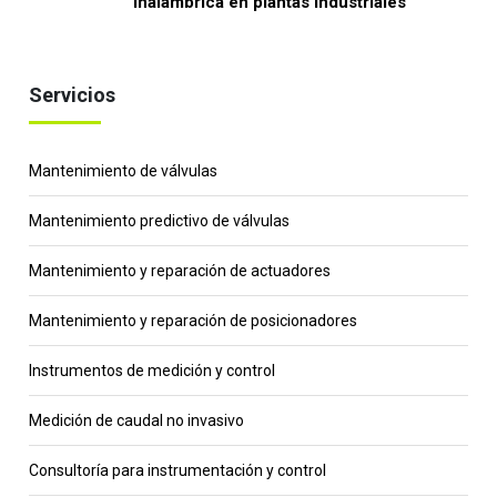
inalámbrica en plantas industriales
Servicios
Mantenimiento de válvulas
Mantenimiento predictivo de válvulas
Mantenimiento y reparación de actuadores
Mantenimiento y reparación de posicionadores
Instrumentos de medición y control
Medición de caudal no invasivo
Consultoría para instrumentación y control