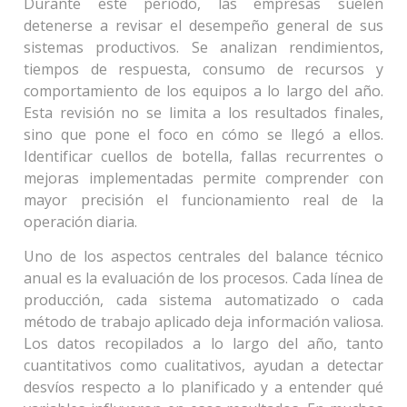
Durante este período, las empresas suelen
detenerse a revisar el desempeño general de sus
sistemas productivos. Se analizan rendimientos,
tiempos de respuesta, consumo de recursos y
comportamiento de los equipos a lo largo del año.
Esta revisión no se limita a los resultados finales,
sino que pone el foco en cómo se llegó a ellos.
Identificar cuellos de botella, fallas recurrentes o
mejoras implementadas permite comprender con
mayor precisión el funcionamiento real de la
operación diaria.
Uno de los aspectos centrales del balance técnico
anual es la evaluación de los procesos. Cada línea de
producción, cada sistema automatizado o cada
método de trabajo aplicado deja información valiosa.
Los datos recopilados a lo largo del año, tanto
cuantitativos como cualitativos, ayudan a detectar
desvíos respecto a lo planificado y a entender qué