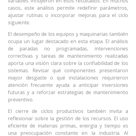
variables influyeron en esos resultados. En muchos
casos, este análisis permite redefinir parámetros,
ajustar rutinas o incorporar mejoras para el ciclo
siguiente.
El desempeño de los equipos y maquinarias también
ocupa un lugar destacado en esta etapa. El análisis
de paradas no programadas, intervenciones
correctivas y tareas de mantenimiento realizadas
aporta una visión clara sobre la confiabilidad de los
sistemas. Revisar qué componentes presentaron
mayor desgaste o qué instalaciones requirieron
atención frecuente ayuda a anticipar inversiones
futuras y a reforzar estrategias de mantenimiento
preventivo.
El cierre de ciclos productivos también invita a
reflexionar sobre la gestión de los recursos. El uso
eficiente de materias primas, energía y tiempo es
una preocupación constante en la industria. Al