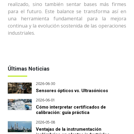
realizado, sino también sentar bases más firmes
para el futuro. Este balance se transforma así en
una herramienta fundamental para la mejora
continua y la evolución sostenida de las operaciones
industriales.
Últimas Noticias
2026-06-30
Sensores ópticos vs. Ultrasónicos
2026-06-01
Cómo interpretar certificados de
calibración: guía práctica
2026-05-08
Ventajas de la instrumentación