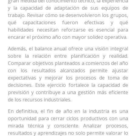
gran medida del conocimiento técnico, la experiencia
y la capacidad de adaptación de sus equipos de
trabajo. Revisar cómo se desenvolvieron los grupos,
qué capacitaciones fueron efectivas y qué
habilidades necesitan reforzarse es esencial para
encarar el próximo año con mayor solidez operativa.
Además, el balance anual ofrece una visión integral
sobre la relación entre planificación y realidad.
Comparar objetivos planteados a comienzos del año
con los resultados alcanzados permite ajustar
expectativas y mejorar los procesos de toma de
decisiones. Este ejercicio fortalece la capacidad de
previsión y contribuye a una gestión más eficiente
de los recursos industriales.
En definitiva, el fin de año en la industria es una
oportunidad para cerrar ciclos productivos con una
mirada técnica y consciente. Analizar procesos,
resultados y aprendizajes no solo permite valorar lo