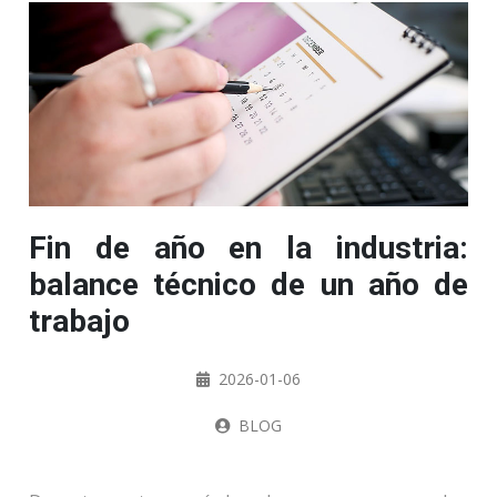
Fin de año en la industria:
balance técnico de un año de
trabajo
2026-01-06
BLOG