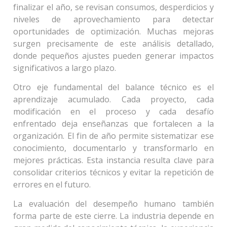
finalizar el año, se revisan consumos, desperdicios y
niveles de aprovechamiento para detectar
oportunidades de optimización. Muchas mejoras
surgen precisamente de este análisis detallado,
donde pequeños ajustes pueden generar impactos
significativos a largo plazo.
Otro eje fundamental del balance técnico es el
aprendizaje acumulado. Cada proyecto, cada
modificación en el proceso y cada desafío
enfrentado deja enseñanzas que fortalecen a la
organización. El fin de año permite sistematizar ese
conocimiento, documentarlo y transformarlo en
mejores prácticas. Esta instancia resulta clave para
consolidar criterios técnicos y evitar la repetición de
errores en el futuro.
La evaluación del desempeño humano también
forma parte de este cierre. La industria depende en