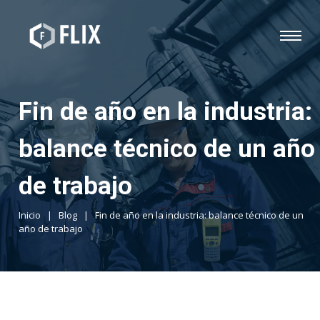
Fin de año en la industria:
balance técnico de un año
de trabajo
Inicio
|
Blog
|
Fin de año en la industria: balance técnico de un
año de trabajo